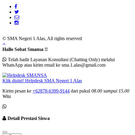
© SMA Negeri 1 Alas, All rights reserved
Hallo Sobat Smansa !!
Telah hadir Layanan Konsultasi (Chatting Only) melalui
WhatsApp atau kirim email ke sma.1.alas@gmail.com
Klik disini!
Helpdesk
SMA Negeri 1 Alas
Kirim pesan ke
+62878-6399-9144
dari pukul
08.00 sampai
15.00
Wita
Detail Prestasi Siswa