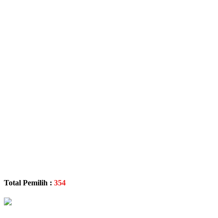
Total Pemilih :
354