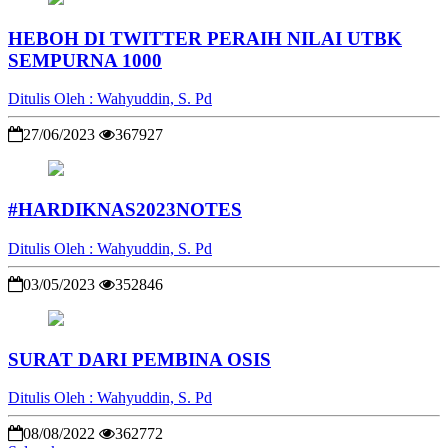
HEBOH DI TWITTER PERAIH NILAI UTBK
SEMPURNA 1000
Ditulis Oleh : Wahyuddin, S. Pd
27/06/2023
367927
#HARDIKNAS2023NOTES
Ditulis Oleh : Wahyuddin, S. Pd
03/05/2023
352846
SURAT DARI PEMBINA OSIS
Ditulis Oleh : Wahyuddin, S. Pd
08/08/2022
362772