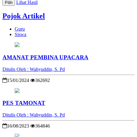
Lihat Hasil
Pilih
Pojok Artikel
Guru
Siswa
AMANAT PEMBINA UPACARA
Ditulis Oleh : Wahyuddin, S. Pd
15/01/2024
362692
PES TAMONAT
Ditulis Oleh : Wahyuddin, S. Pd
16/08/2023
364846