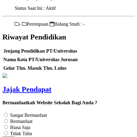
Status Saat Ini : Aktif
-
Perempuan
Bidang Studi : -
Riwayat Pendidikan
Jenjang Pendidikan
PT/Universitas
Nama Kota PT/Universitas
Jurusan
Gelar
Thn. Masuk
Thn. Lulus
Jajak Pendapat
Bermanfaatkah Website Sekolah Bagi Anda ?
Sangat Bermanfaat
Bermanfaat
Biasa Saja
Tidak Tahu