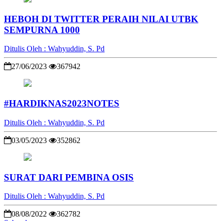
HEBOH DI TWITTER PERAIH NILAI UTBK
SEMPURNA 1000
Ditulis Oleh : Wahyuddin, S. Pd
27/06/2023
367942
#HARDIKNAS2023NOTES
Ditulis Oleh : Wahyuddin, S. Pd
03/05/2023
352862
SURAT DARI PEMBINA OSIS
Ditulis Oleh : Wahyuddin, S. Pd
08/08/2022
362782