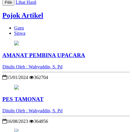
Lihat Hasil
Pilih
Pojok Artikel
Guru
Siswa
AMANAT PEMBINA UPACARA
Ditulis Oleh : Wahyuddin, S. Pd
15/01/2024
362704
PES TAMONAT
Ditulis Oleh : Wahyuddin, S. Pd
16/08/2023
364856