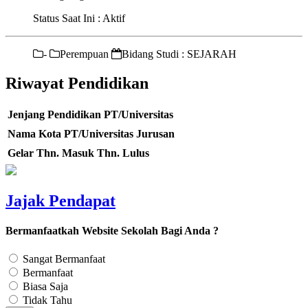
Status Saat Ini : Aktif
-
Perempuan
Bidang Studi : SEJARAH
Riwayat Pendidikan
Jenjang Pendidikan
PT/Universitas
Nama Kota PT/Universitas
Jurusan
Gelar
Thn. Masuk
Thn. Lulus
Jajak Pendapat
Bermanfaatkah Website Sekolah Bagi Anda ?
Sangat Bermanfaat
Bermanfaat
Biasa Saja
Tidak Tahu